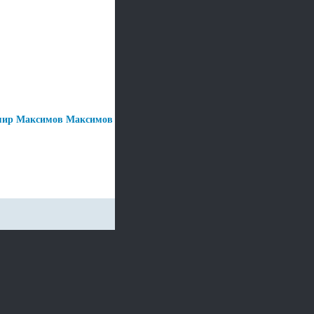
имир Максимов Максимов