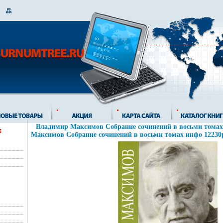
Владимир Максимов Собрание сочинений в восьми томах
Максимов Собрание сочинений в восьми томах инфо 12230