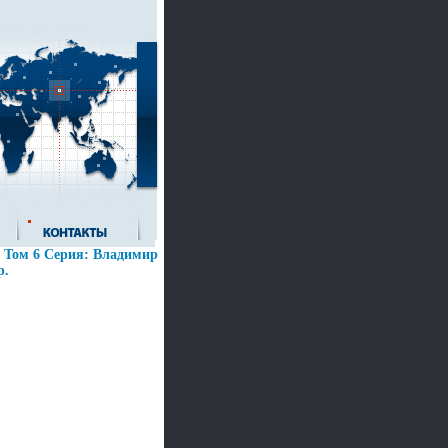
 Том 6 Серия: Владимир
p.