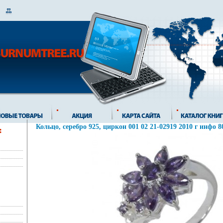
Кольцо, серебро 925, циркон 001 02 21-02919 2010 г инфо 8