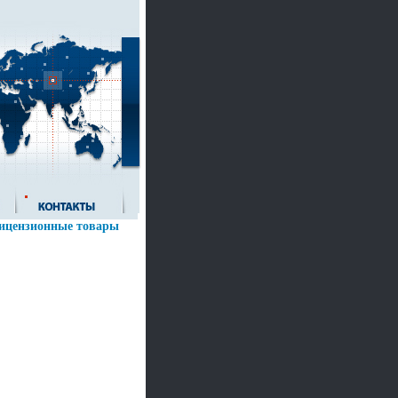
ицензионные товары