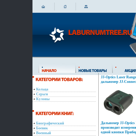
JJ-Optics Laser Rang
дальномер JJ-Connec
Кольца
Серьги
Кулоны
Дальномер JJ-Optics 
Биографический
производит измерени
Боевик
одной кнопки Прибо
Военный